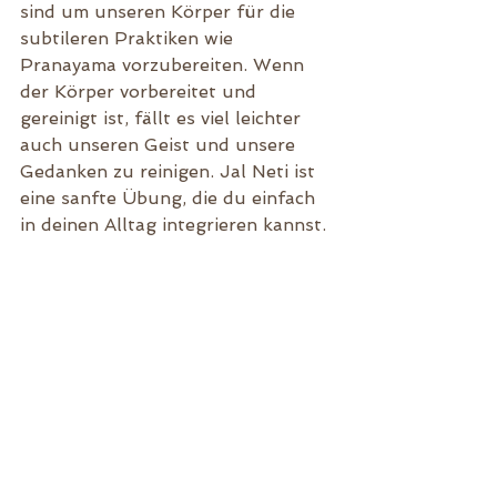
sind um unseren Körper für die 
subtileren Praktiken wie 
Pranayama vorzubereiten. Wenn 
der Körper vorbereitet und 
gereinigt ist, fällt es viel leichter 
auch unseren Geist und unsere 
Gedanken zu reinigen. Jal Neti ist 
eine sanfte Übung, die du einfach 
in deinen Alltag integrieren kannst. 