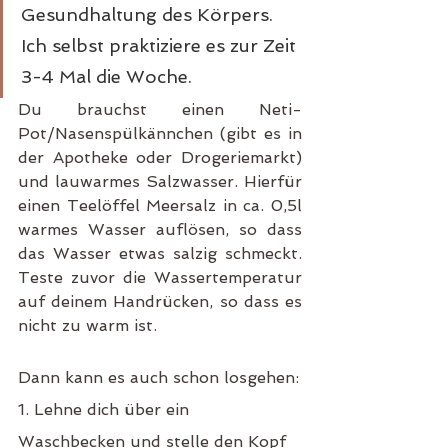
Gesundhaltung des Körpers. 
Ich selbst praktiziere es zur Zeit 
3-4 Mal die Woche.
Du brauchst einen Neti-
Pot/Nasenspülkännchen (gibt es in 
der Apotheke oder Drogeriemarkt) 
und lauwarmes Salzwasser. Hierfür 
einen Teelöffel Meersalz in ca. 0,5l 
warmes Wasser auflösen, so dass 
das Wasser etwas salzig schmeckt. 
Teste zuvor die Wassertemperatur 
auf deinem Handrücken, so dass es 
nicht zu warm ist.  
Dann kann es auch schon losgehen:
1. Lehne dich über ein 
Waschbecken und stelle den Kopf 