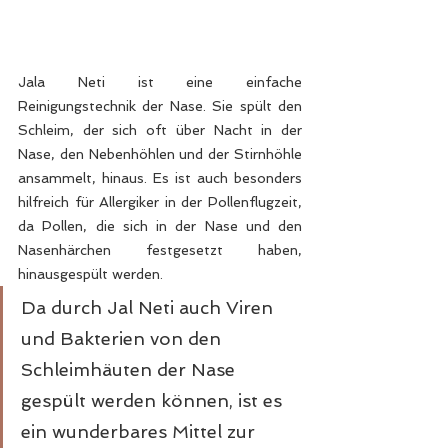
Jala Neti ist eine einfache 
Reinigungstechnik der Nase. Sie spült den 
Schleim, der sich oft über Nacht in der 
Nase, den Nebenhöhlen und der Stirnhöhle 
ansammelt, hinaus. Es ist auch besonders 
hilfreich für Allergiker in der Pollenflugzeit, 
da Pollen, die sich in der Nase und den 
Nasenhärchen festgesetzt haben, 
hinausgespült werden. 
Da durch Jal Neti auch Viren 
und Bakterien von den 
Schleimhäuten der Nase 
gespült werden können, ist es 
ein wunderbares Mittel zur 